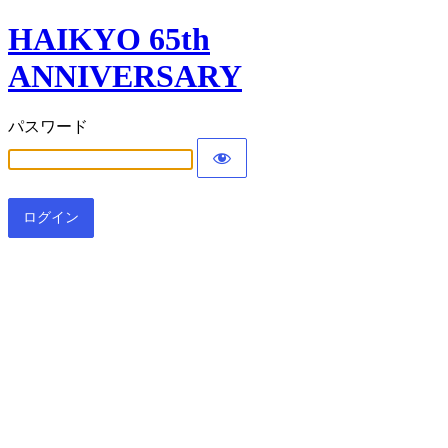
HAIKYO 65th
ANNIVERSARY
パスワード