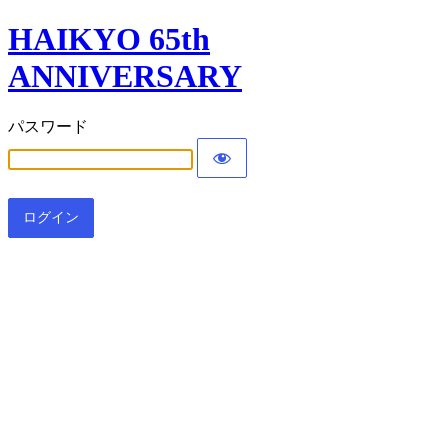
HAIKYO 65th
ANNIVERSARY
パスワード