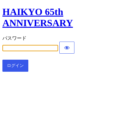
HAIKYO 65th
ANNIVERSARY
パスワード